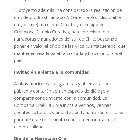
El proyecto además, ha considerado la realización de
un videopodcast llamado A Correr La Voz (disponible
en youtube), en el que Claudia y el equipo de
Grandiosa Estudio Creativo, han entrevistado a
narradoras y narradores del sur de Chile, buscando
poner en valor el oficio de las y los cuentacuentos, que
mantienen viva la palabra contada y tradición oral del
país.
Invitación abierta a la comunidad
Ambas funciones son gratuitas y abiertas a todo
público y contarán con un espacio de diálogo y
compartir conocimiento con la comunidad. La
Compañía Libélula Coja invita a vecinos, vecinas,
agentes culturales y amantes de la narración oral a ser
parte de este reencuentro con la memoria viva del
campo chileno.
Día de la Narración Oral