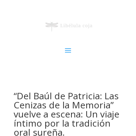
“Del Baúl de Patricia: Las
Cenizas de la Memoria”
vuelve a escena: Un viaje
íntimo por la tradición
oral sureña.