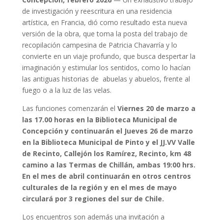
de investigación y reescritura en una residencia
artística, en Francia, dió como resultado esta nueva
versión de la obra, que toma la posta del trabajo de
recopilación campesina de Patricia Chavarría y lo
convierte en un viaje profundo, que busca despertar la
imaginación y estimular los sentidos, como lo hacían
las antiguas historias de abuelas y abuelos, frente al
fuego o a la luz de las velas.
Las funciones comenzarán el
Viernes 20 de marzo a
las 17.00 horas en la Biblioteca Municipal de
Concepción y continuarán el Jueves 26 de marzo
en la Biblioteca Municipal de Pinto y el JJ.VV Valle
de Recinto, Callejón los Ramírez, Recinto, km 48
camino a las Termas de Chillán, ambas 19:00 hrs.
En el mes de abril continuarán en otros centros
culturales de la región y en el mes de mayo
circulará por 3 regiones del sur de Chile.
Los encuentros son además una invitación a