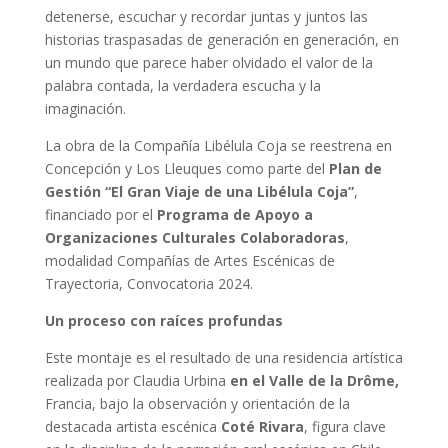
detenerse, escuchar y recordar juntas y juntos las
historias traspasadas de generación en generación, en
un mundo que parece haber olvidado el valor de la
palabra contada, la verdadera escucha y la
imaginación.
La obra de la Compañía Libélula Coja se reestrena en
Concepción y Los Lleuques como parte del
Plan de
Gestión “El Gran Viaje de una Libélula Coja”
,
financiado por el
Programa de Apoyo a
Organizaciones Culturales Colaboradoras
,
modalidad Compañías de Artes Escénicas de
Trayectoria, Convocatoria 2024.
Un proceso con raíces profundas
Este montaje es el resultado de una residencia artística
realizada por Claudia Urbina
en el Valle de la Drôme,
Francia, bajo la observación y orientación de la
destacada artista escénica
Coté Rivara
, figura clave