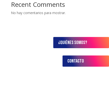
Recent Comments
No hay comentarios para mostrar.
¿Quiénes somos?
contacto