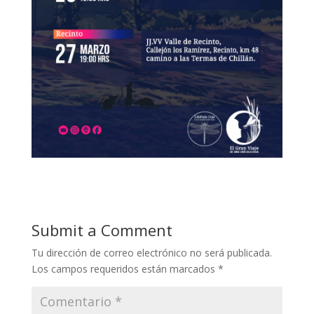
Submit a Comment
Tu dirección de correo electrónico no será publicada.
Los campos requeridos están marcados
*