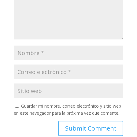
Guardar mi nombre, correo electrónico y sitio web
en este navegador para la próxima vez que comente.