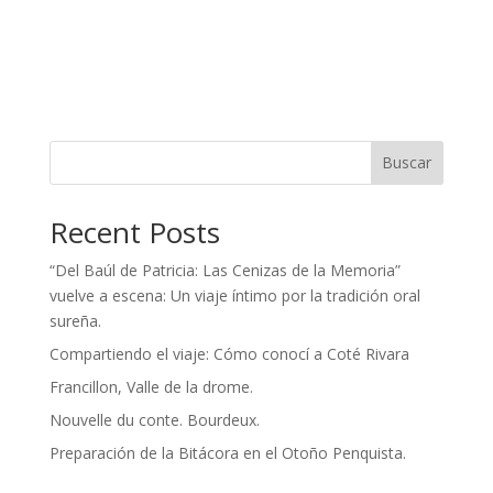
Buscar
Recent Posts
“Del Baúl de Patricia: Las Cenizas de la Memoria”
vuelve a escena: Un viaje íntimo por la tradición oral
sureña.
Compartiendo el viaje: Cómo conocí a Coté Rivara
Francillon, Valle de la drome.
Nouvelle du conte. Bourdeux.
Preparación de la Bitácora en el Otoño Penquista.